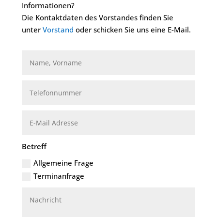
Informationen?
Die Kontaktdaten des Vorstandes finden Sie
unter
Vorstand
oder schicken Sie uns eine E-Mail.
Betreff
Allgemeine Frage
Terminanfrage