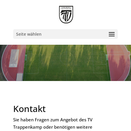
Seite wählen
Kontakt
Sie haben Fragen zum Angebot des TV
Trappenkamp oder benötigen weitere