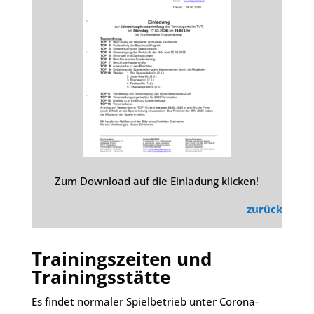
Zum Download auf die Einladung klicken!
zurück
Trainingszeiten und
Trainingsstätte
Es findet normaler Spielbetrieb unter Corona-