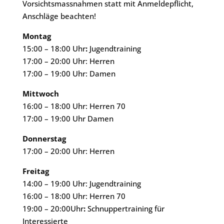
Vorsichtsmassnahmen statt mit Anmeldepflicht,
Anschläge beachten!
Montag
15:00 – 18:00 Uhr
:
Jugendtraining
17:00 – 20:00 Uhr: Herren
17:00 – 19:00 Uhr: Damen
Mittwoch
16:00 – 18:00 Uhr: Herren 70
17:00 – 19:00 Uhr Damen
Donnerstag
17:00 – 20:00 Uhr: Herren
Freitag
14:00 – 19:00 Uhr: Jugendtraining
16:00 – 18:00 Uhr: Herren 70
19:00 – 20:00Uhr
:
Schnuppertraining für
Interessierte