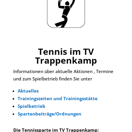
Tennis im TV
Trappenkamp
Informationen über aktuelle Aktionen , Termine
und zum Spielbetrieb finden Sie unter
Aktuelles
Trainingszeiten und Trainingsstätte
Spielbetrieb
Spartenbeiträge/Ordnungen
Die Tennissparte im TV Trappenkamp: