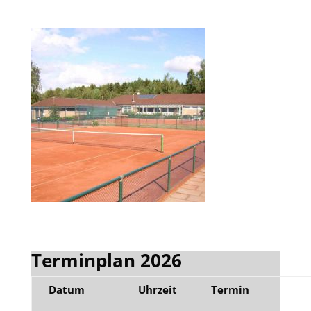
Terminplan 2026
Datum
Uhrzeit
Termin