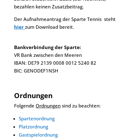
bezahlen keinen Zusatzbeitrag.
Der Aufnahmeantrag der Sparte Tennis steht
hier
zum Download bereit.
Bankverbindung der Sparte:
VR Bank zwischen den Meeren
IBAN: DE79 2139 0008 0012 5240 82
BIC: GENODEF1NSH
Ordnungen
Folgende
Ordnungen
sind zu beachten:
Spartenordnung
Platzordnung
Gastspielordnung