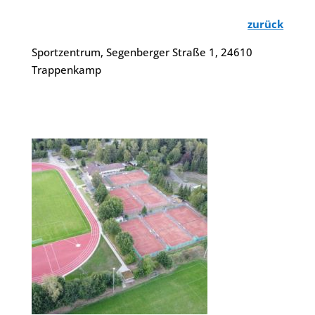
zurück
Sportzentrum, Segenberger Straße 1, 24610
Trappenkamp