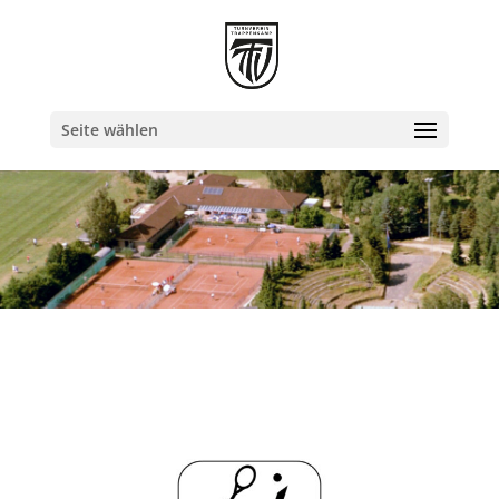
Seite wählen