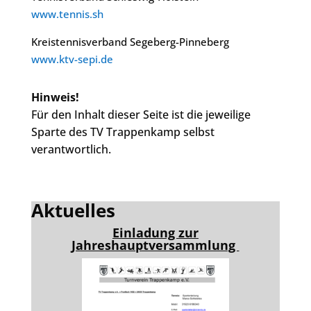
www.tennis.sh
Kreistennisverband Segeberg-Pinneberg
www.ktv-sepi.de
Hinweis!
Für den Inhalt dieser Seite ist die jeweilige
Sparte des TV Trappenkamp selbst
verantwortlich.
Aktuelles
Einladung zur
Jahreshauptversammlung