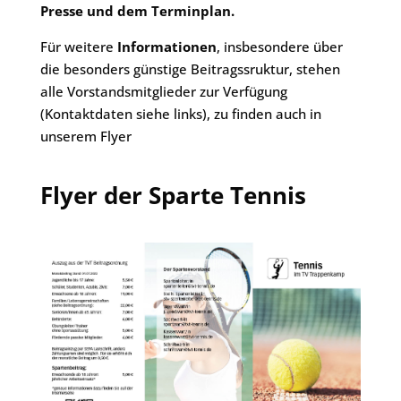
Presse und dem Terminplan.
Für weitere
Informationen
, insbesondere über
die besonders günstige Beitragssruktur, stehen
alle Vorstandsmitglieder zur Verfügung
(Kontaktdaten siehe links), zu finden auch in
unserem Flyer
Flyer der Sparte Tennis