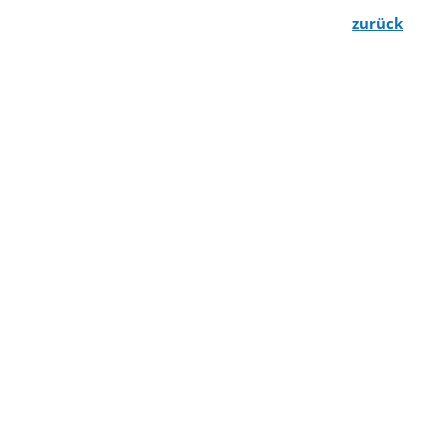
zurück