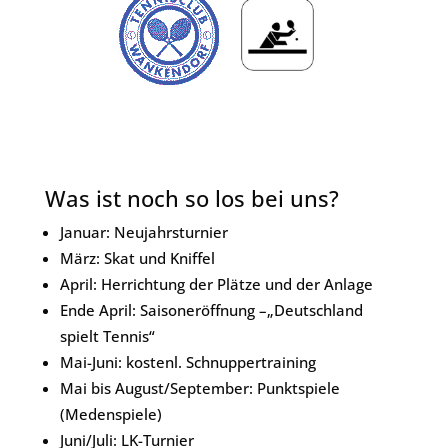
Was ist noch so los bei uns?
Januar: Neujahrsturnier
März: Skat und Kniffel
April: Herrichtung der Plätze und der Anlage
Ende April: Saisoneröffnung –„Deutschland
spielt Tennis“
Mai-Juni: kostenl. Schnuppertraining
Mai bis August/September: Punktspiele
(Medenspiele)
Juni/Juli: LK-Turnier