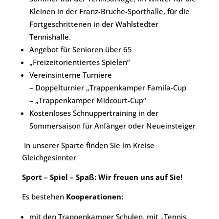
Kleinen in der Franz-Bruche-Sporthalle, für die
Fortgeschrittenen in der Wahlstedter
Tennishalle.
Angebot für Senioren über 65
„Freizeitorientiertes Spielen“
Vereinsinterne Turniere
– Doppelturnier „Trappenkamper Famila-Cup
– „Trappenkamper Midcourt-Cup“
Kostenloses Schnuppertraining
in der
Sommersaison für Anfänger oder Neueinsteiger
In unserer Sparte finden Sie im Kreise
Gleichgesinnter
Sport – Spiel – Spaß:
Wir freuen uns auf Sie!
Es bestehen
Kooperationen:
mit den Trappenkamper Schulen, mit „Tennis