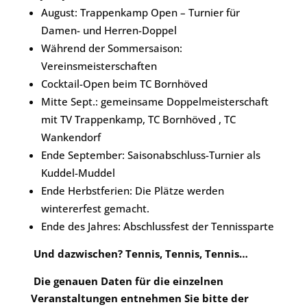
August: Trappenkamp Open – Turnier für
Damen- und Herren-Doppel
Während der Sommersaison:
Vereinsmeisterschaften
Cocktail-Open beim TC Bornhöved
Mitte Sept.: gemeinsame Doppelmeisterschaft
mit TV Trappenkamp, TC Bornhöved , TC
Wankendorf
Ende September: Saisonabschluss-Turnier als
Kuddel-Muddel
Ende Herbstferien: Die Plätze werden
wintererfest gemacht.
Ende des Jahres: Abschlussfest der Tennissparte
Und dazwischen? Tennis, Tennis, Tennis…
Die genauen Daten für die einzelnen
Veranstaltungen entnehmen Sie bitte der