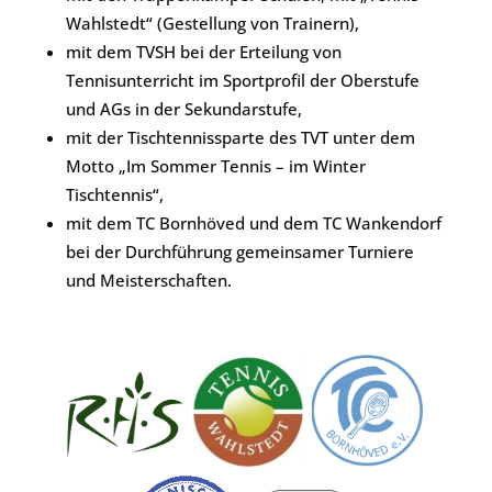
Wahlstedt“ (Gestellung von Trainern),
mit dem TVSH bei der Erteilung von
Tennisunterricht im Sportprofil der Oberstufe
und AGs in der Sekundarstufe,
mit der Tischtennissparte des TVT unter dem
Motto „Im Sommer Tennis – im Winter
Tischtennis“,
mit dem TC Bornhöved und dem TC Wankendorf
bei der Durchführung gemeinsamer Turniere
und Meisterschaften.